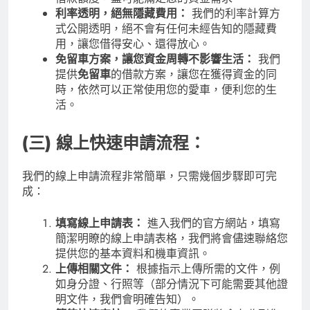
利率透明，絕無隱藏費用：
我們的利率計算方
式公開透明，絕不會有任何未經告知的隱藏費
用，讓您借得安心、還得放心。
免留車方案，讓您資金周轉不影響生活：
我們
提供
免留車
的借款方案，讓您在獲得資金的同
時，依然可以正常使用您的愛車，便利您的生
活。
(三) 線上快速申請流程：
我們的線上申請流程非常簡單，只需幾個步驟即可完
成：
填寫線上申請表：
進入我們的官方網站，填寫
簡潔明瞭的線上申請表格，我們將會儘速聯絡您
提供您的基本資料和機車資訊。
上傳相關文件：
根據指示上傳所需的文件，例
如身分證、行照等（部分情況下可能需要其他證
明文件，我們會明確告知）。