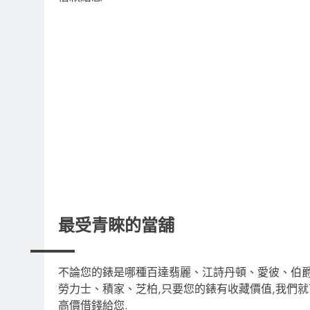
最受青睞的當舖
不論您的錶是哪種百達翡麗、江詩丹頓、愛彼、伯
勞力士、積家、芝柏,只要您的錶有收藏價值,我們就
高價借錢給您.