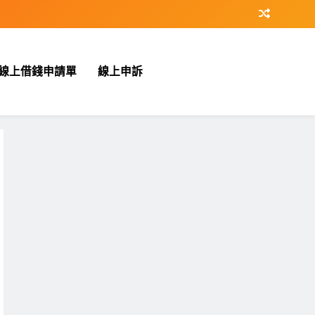
線上借錢申請單
線上申訴
筆電借款,遊樂器借款