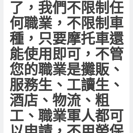
了，我們不限制任
何職業，不限制車
種，只要摩托車還
能使用即可，不管
您的職業是攤販、
服務生、工讀生、
酒店、物流、粗
工、職業軍人都可
以申請，不用勞保