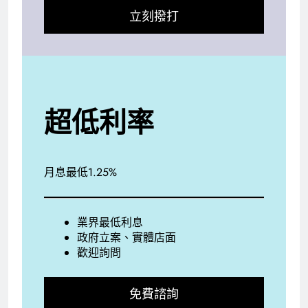
立刻撥打
超低利率
月息最低1.25%
業界最低利息
政府立案、實體店面
歡迎詢問
免費諮詢