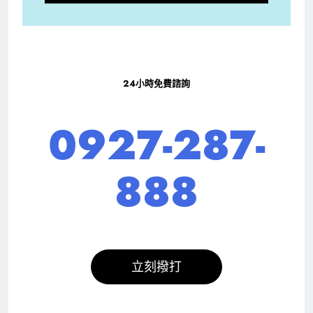
24小時免費諮詢
0927-287-
888
立刻撥打