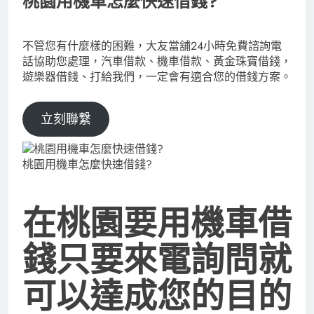
桃園用機車怎麼快速借錢?
不管您有什麼樣的困難，大友當舖24小時免費諮詢電
話協助您處理，汽車借款、機車借款、黃金珠寶借錢，
遊樂器借錢、打給我們，一定會有適合您的借錢方案。
立刻聯繫
桃園用機車怎麼快速借錢?
在桃園要用機車借
錢只要來電詢問就
可以達成您的目的